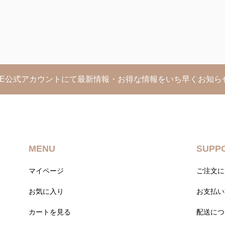
INE公式アカウントにて最新情報・お得な情報をいち早くお知ら
MENU
SUPP
マイページ
ご注文に
お気に入り
お支払い
カートを見る
配送につ