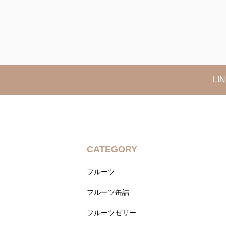
L
CATEGORY
フルーツ
フルーツ缶詰
フルーツゼリー