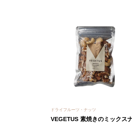
ドライフルーツ・ナッツ
VEGETUS 素焼きのミックス
ツ