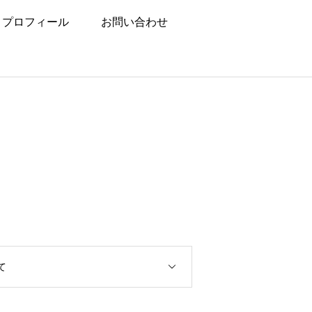
プロフィール
お問い合わせ
て