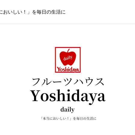
本当においしい！」を毎日の生活に