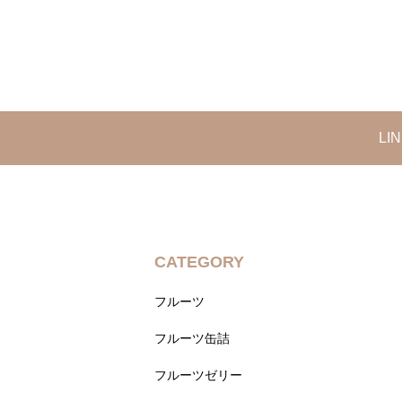
L
CATEGORY
フルーツ
フルーツ缶詰
フルーツゼリー