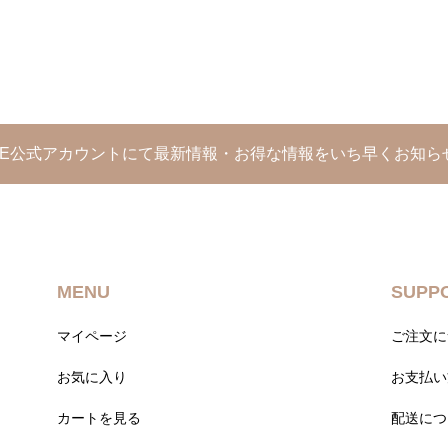
INE公式アカウントにて最新情報・お得な情報をいち早くお知ら
MENU
SUPP
マイページ
ご注文に
お気に入り
お支払い
カートを見る
配送につ