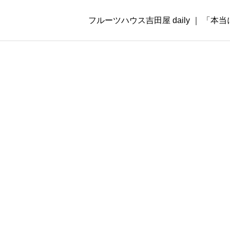
フルーツハウス吉田屋 daily ｜ 「