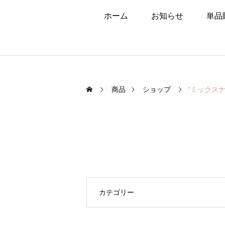
ホーム
お知らせ
単品
商品
ショップ
“ミックス
カテゴリー