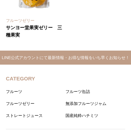
フルーツゼリー
サンヨー堂果実ゼリー 三
種果実
LINE公式アカウントにて最新情報・お得な情報をいち早くお知らせ！
CATEGORY
フルーツ
フルーツ缶詰
フルーツゼリー
無添加フルーツジャム
ストレートジュース
国産純粋ハチミツ