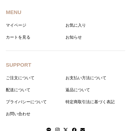
MENU
マイページ
お気に入り
カートを見る
お知らせ
SUPPORT
ご注文について
お支払い方法について
配送について
返品について
プライバシーについて
特定商取引法に基づく表記
お問い合わせ