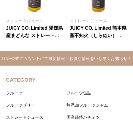
ストレートジュース
ストレートジュース
JUICY CO. Limited 愛媛県
JUICY CO. Limited 熊本県
産まどんな ストレートジ
産不知火（しらぬい） ス
ュース
トレートジュース
LINE公式アカウントにて最新情報・お得な情報をいち早くお知らせ！
CATEGORY
フルーツ
フルーツ缶詰
フルーツゼリー
無添加フルーツジャム
ストレートジュース
国産純粋ハチミツ