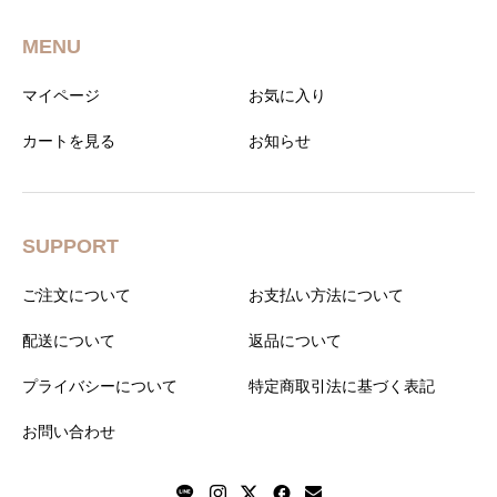
MENU
マイページ
お気に入り
カートを見る
お知らせ
SUPPORT
ご注文について
お支払い方法について
配送について
返品について
プライバシーについて
特定商取引法に基づく表記
お問い合わせ