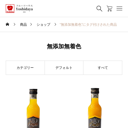
商品
ショップ
“無添加無着色”にタグ付けされた商品
無添加無着色
カテゴリー
デフォルト
すべて