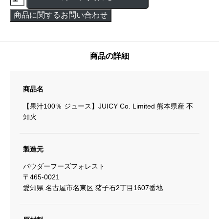
商品の詳細
商品名
【果汁100％ ジュース】JUICY Co. Limited 熊本県産 不
知火
製造元
パウダーフーズフォレスト
〒465-0021
愛知県 名古屋市名東区 猪子石2丁目1607番地