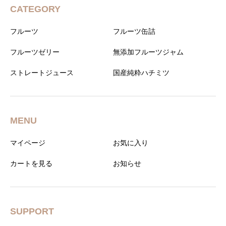
CATEGORY
フルーツ
フルーツ缶詰
フルーツゼリー
無添加フルーツジャム
ストレートジュース
国産純粋ハチミツ
MENU
マイページ
お気に入り
カートを見る
お知らせ
SUPPORT