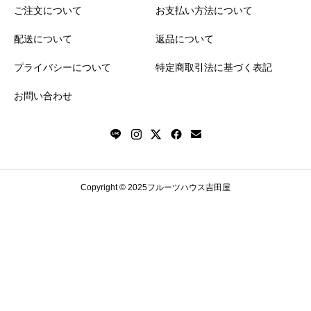
ご注文について
お支払い方法について
配送について
返品について
プライバシーについて
特定商取引法に基づく表記
お問い合わせ
Copyright © 2025フルーツハウス吉田屋