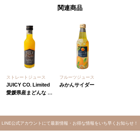
関連商品
ストレートジュース
フルーツジュース
JUICY CO. Limited
みかんサイダー
愛媛県産まどんな ス
トレートジュース
LINE公式アカウントにて最新情報・お得な情報をいち早くお知らせ！