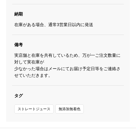
納期
在庫がある場合、通常3営業日以内に発送
備考
実店舗と在庫を共有しているため、万が一ご注文数量に
対して実在庫が
少なかった場合はメールにてお届け予定日等をご連絡さ
せていただきます。
タグ
ストレートジュース
無添加無着色