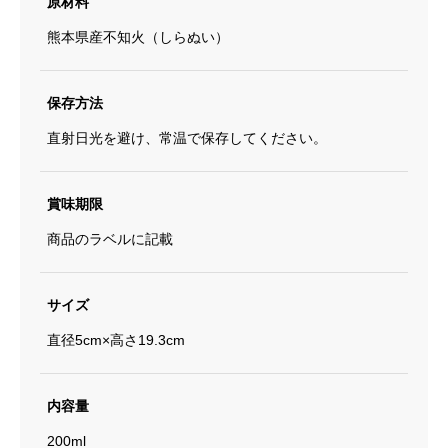
原材料
熊本県産不知火（しらぬい）
保存方法
直射日光を避け、常温で保存してください。
賞味期限
商品のラベルに記載
サイズ
直径5cm×高さ19.3cm
内容量
200ml