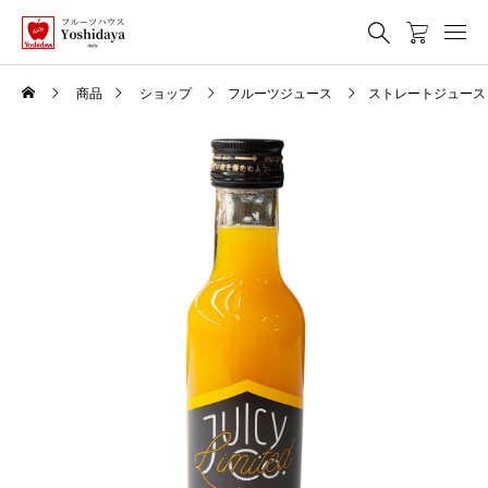
商品
ショップ
フルーツジュース
ストレートジュース