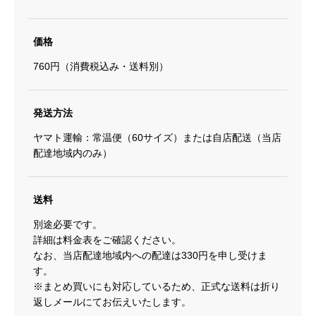
価格
760円（消費税込み・送料別）
発送方法
ヤマト運輸：常温便（60サイズ）または自店配送（当店
配達地域内のみ）
送料
別途必要です。
詳細は料金表をご確認ください。
なお、当店配達地域内への配達は330円を申し受けま
す。
※まとめ買いにも対応しているため、正式な送料は折り
返しメールにてお伝えいたします。